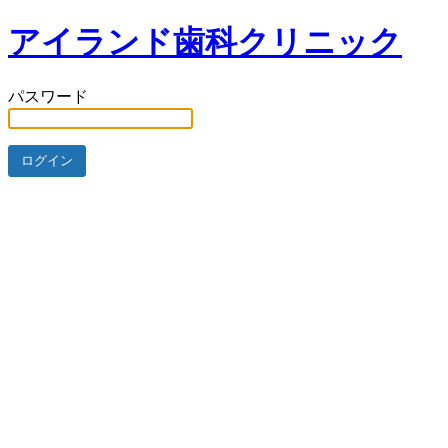
アイランド歯科クリニック
パスワード